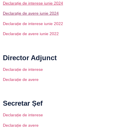
Declarație de interese iunie 2024
Declarație de avere iunie 2024
Declarație de interese iunie 2022
Declarație de avere iunie 2022
Director Adjunct
Declarație de interese
Declarație de avere
Secretar Șef
Declarație de interese
Declarație de avere