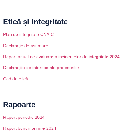
Etică și Integritate
Plan de integritate CNAIC
Declarație de asumare
Raport anual de evaluare a incidentelor de integritate 2024
Declarațiile de interese ale profesorilor
Cod de etică
Rapoarte
Raport periodic 2024
Raport bunuri primite 2024