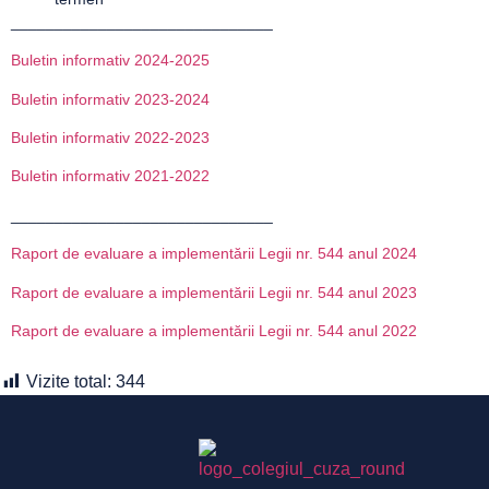
______________________________
Buletin informativ 2024-2025
Buletin informativ 2023-2024
Buletin informativ 2022-2023
Buletin informativ 2021-2022
______________________________
Raport de evaluare a implementării Legii nr. 544 anul 2024
Raport de evaluare a implementării Legii nr. 544 anul 2023
Raport de evaluare a implementării Legii nr. 544 anul 2022
Vizite total:
344