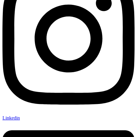
Linkedin