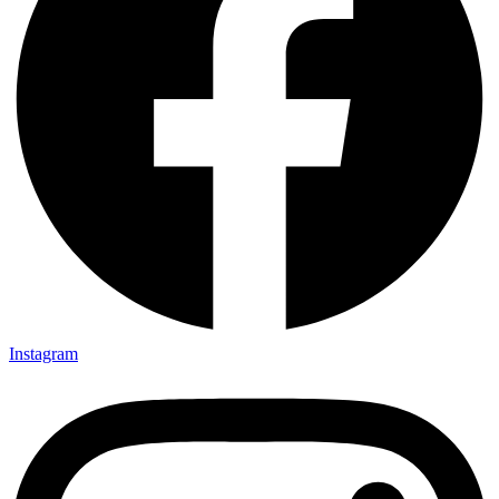
Instagram