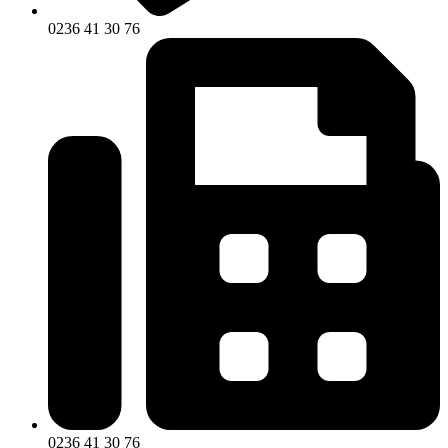
0236 41 30 76
0236 41 30 76