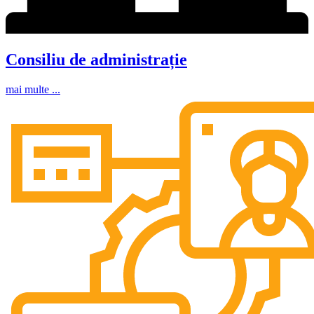
Consiliu de administrație
mai multe ...