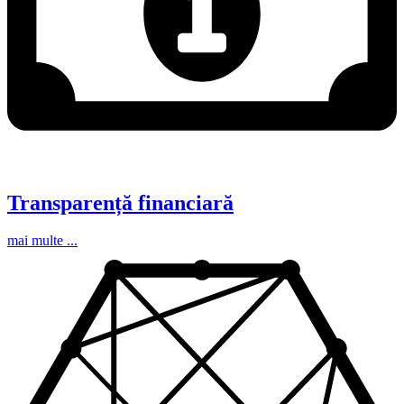
Transparență financiară
mai multe ...