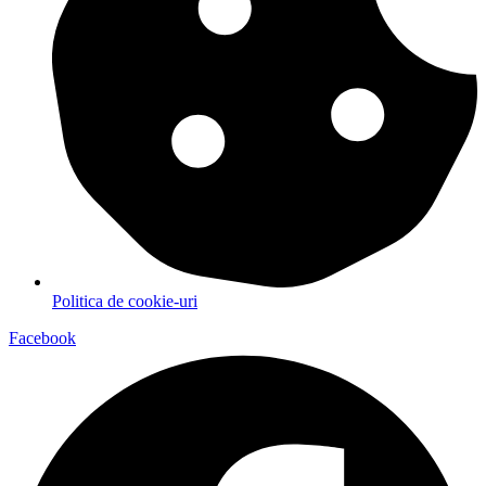
Politica de cookie-uri
Facebook