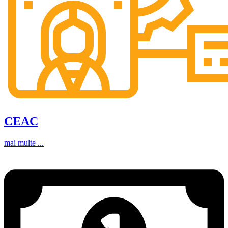
CEAC
mai multe ...