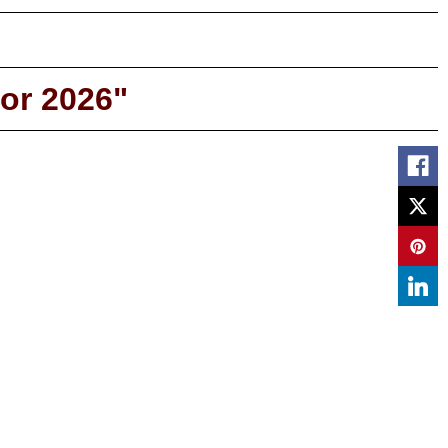
or 2026"