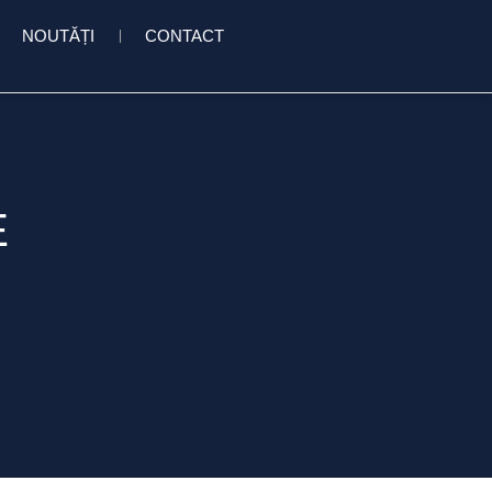
NOUTĂȚI
CONTACT
E