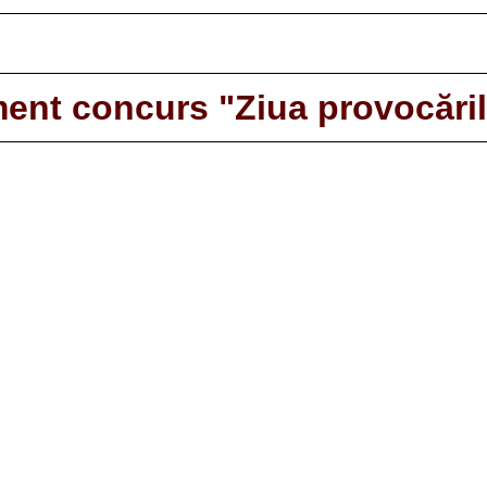
ent concurs "Ziua provocăril